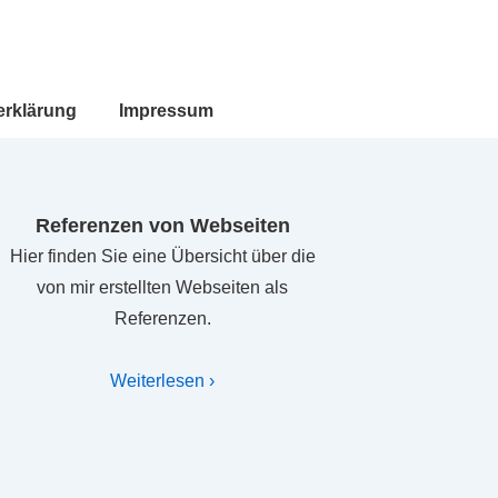
erklärung
Impressum
Referenzen von Webseiten
Hier finden Sie eine Übersicht über die
von mir erstellten Webseiten als
Referenzen.
Weiterlesen ›