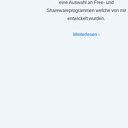
eine Auswahl an Free- und
Sharewareprogrammen welche von mir
entwickelt wurden.
Weiterlesen ›