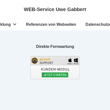
WEB-Service Uwe Gabbert
cklung
Referenzen von Webseiten
Datenschutz
Direkte Fernwartung